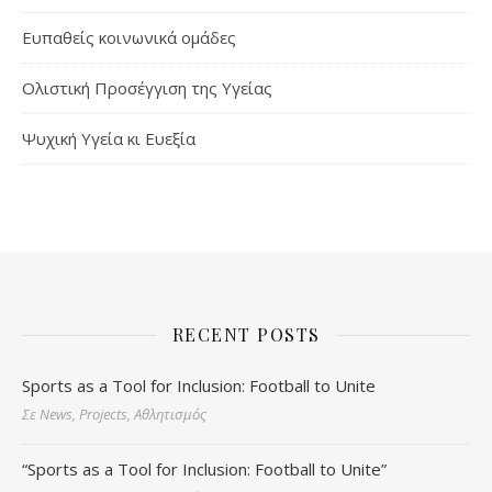
Ευπαθείς κοινωνικά ομάδες
Ολιστική Προσέγγιση της Υγείας
Ψυχική Υγεία κι Ευεξία
RECENT POSTS
Sports as a Tool for Inclusion: Football to Unite
Σε News, Projects, Αθλητισμός
“Sports as a Tool for Inclusion: Football to Unite”