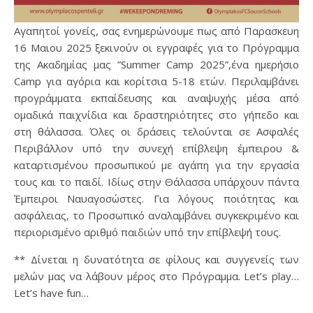
Αγαπητοί γονείς, σας ενημερώνουμε πως από Παρασκευη
16 Μαιου 2025 ξεκινούν οι εγγραφές για το Πρόγραμμα
της Ακαδημίας μας ”Summer Camp 2025”,ένα ημερήσιο
Camp για αγόρια και κορίτσια 5-18 ετών. Περιλαμβάνει
προγράμματα εκπαίδευσης και αναψυχής μέσα από
ομαδικά παιχνίδια και δραστηριότητες στο γήπεδο και
στη θάλασσα. Όλες οι δράσεις τελούνται σε Ασφαλές
Περιβάλλον υπό την συνεχή επίβλεψη έμπειρου &
καταρτισμένου προσωπικού με αγάπη για την εργασία
τους και το παιδί. Ιδίως στην Θάλασσα υπάρχουν πάντα
Έμπειροι Ναυαγοσώστες. Για λόγους ποιότητας και
ασφάλειας, το Προσωπικό αναλαμβάνει συγκεκριμένο και
περιορισμένο αριθμό παιδιών υπό την επίβλεψή τους.
** Δίνεται η δυνατότητα σε φίλους και συγγενείς των
μελών μας να λάβουν μέρος στο Πρόγραμμα. Let’s play…
Let’s have fun…