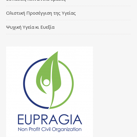
Ολιστική Προσέγγιση της Υγείας
Ψυχική Υγεία κι Ευεξία