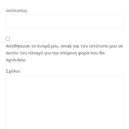
Ιστότοπος
Αποθήκευσε το όνομά μου, email, και τον ιστότοπο μου σε
αυτόν τον πλοηγό για την επόμενη φορά που θα
σχολιάσω.
Σχόλιο