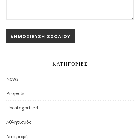
KΑΤΗΓΟΡΊΕΣ
News
Projects
Uncategorized
Αθλητισμός
Διατροφή