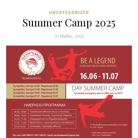
UNCATEGORIZED
Summer Camp 2025
15 Μαΐου, 2025