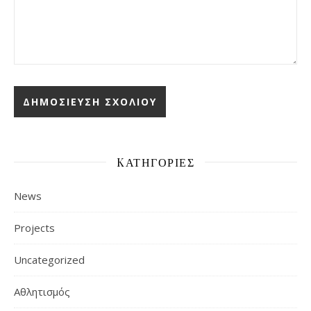
KΑΤΗΓΟΡΊΕΣ
News
Projects
Uncategorized
Αθλητισμός