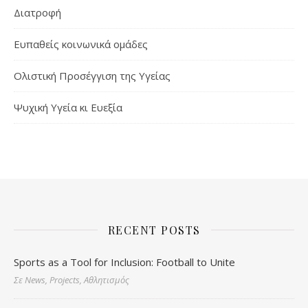
Διατροφή
Ευπαθείς κοινωνικά ομάδες
Ολιστική Προσέγγιση της Υγείας
Ψυχική Υγεία κι Ευεξία
RECENT POSTS
Sports as a Tool for Inclusion: Football to Unite
Σε News, Projects, Αθλητισμός