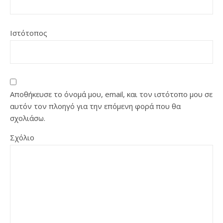
Ιστότοπος
Αποθήκευσε το όνομά μου, email, και τον ιστότοπο μου σε
αυτόν τον πλοηγό για την επόμενη φορά που θα
σχολιάσω.
Σχόλιο