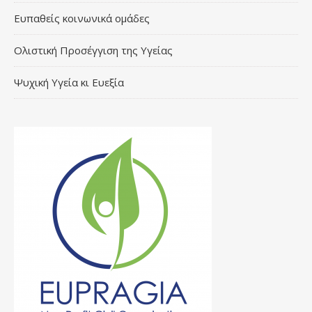
Ευπαθείς κοινωνικά ομάδες
Ολιστική Προσέγγιση της Υγείας
Ψυχική Υγεία κι Ευεξία